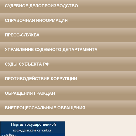
СУДЕБНОЕ ДЕЛОПРОИЗВОДСТВО
СПРАВОЧНАЯ ИНФОРМАЦИЯ
ПРЕСС-СЛУЖБА
УПРАВЛЕНИЕ СУДЕБНОГО ДЕПАРТАМЕНТА
СУДЫ СУБЪЕКТА РФ
ПРОТИВОДЕЙСТВИЕ КОРРУПЦИИ
ОБРАЩЕНИЯ ГРАЖДАН
ВНЕПРОЦЕССУАЛЬНЫЕ ОБРАЩЕНИЯ