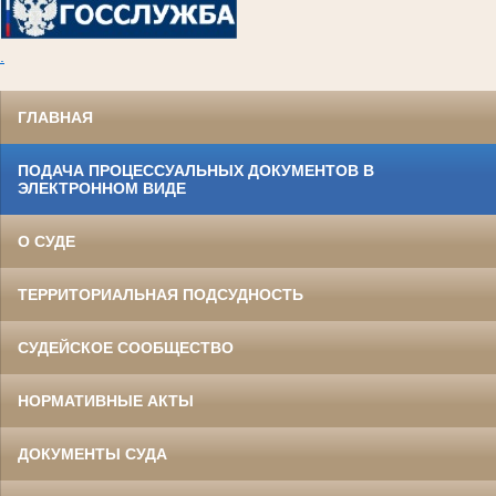
.
ГЛАВНАЯ
ПОДАЧА ПРОЦЕССУАЛЬНЫХ ДОКУМЕНТОВ В
ЭЛЕКТРОННОМ ВИДЕ
О СУДЕ
ТЕРРИТОРИАЛЬНАЯ ПОДСУДНОСТЬ
СУДЕЙСКОЕ СООБЩЕСТВО
НОРМАТИВНЫЕ АКТЫ
ДОКУМЕНТЫ СУДА