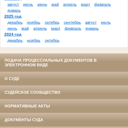
август
июль
июнь
май
апрель
март
февраль
январь
2025 год
декабрь
ноябрь
октябрь
сентябрь
август
июль
июнь
май
апрель
март
февраль
январь
2024 год
декабрь
ноябрь
октябрь
ПОДАЧА ПРОЦЕССУАЛЬНЫХ ДОКУМЕНТОВ В
ЭЛЕКТРОННОМ ВИДЕ
О СУДЕ
СУДЕЙСКОЕ СООБЩЕСТВО
НОРМАТИВНЫЕ АКТЫ
ДОКУМЕНТЫ СУДА