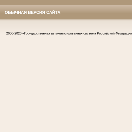
ОБЫЧНАЯ ВЕРСИЯ САЙТА
2006-2026
«Государственная автоматизированная система Российской Федераци