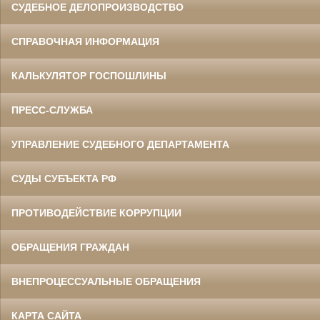
СУДЕБНОЕ ДЕЛОПРОИЗВОДСТВО
СПРАВОЧНАЯ ИНФОРМАЦИЯ
КАЛЬКУЛЯТОР ГОСПОШЛИНЫ
ПРЕСС-СЛУЖБА
УПРАВЛЕНИЕ СУДЕБНОГО ДЕПАРТАМЕНТА
СУДЫ СУБЪЕКТА РФ
ПРОТИВОДЕЙСТВИЕ КОРРУПЦИИ
ОБРАЩЕНИЯ ГРАЖДАН
ВНЕПРОЦЕССУАЛЬНЫЕ ОБРАЩЕНИЯ
КАРТА САЙТА